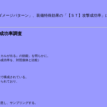
ダメージパターン」、装備特殊効果の「【ＳＴ】攻撃成功率」
成功率調査
カルが出る』の効能」を明らかに。

で構成されている。

られており、
