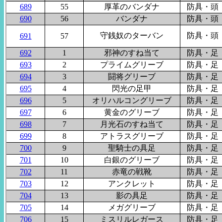
689
55
厚革のバンダナ
防具・頭
690
56
バンダナ
防具・頭
守銭奴のターバン
防具・頭
691
57
692
1
邪神のすね当て
防具・足
693
2
プライムグリーブ
防具・足
694
3
闘将グリーブ
防具・足
695
4
閃光の足甲
防具・足
696
5
オリハルコングリーブ
防具・足
697
6
黄金のグリーブ
防具・足
698
7
月光石のすね当て
防具・足
699
8
アトラスグリーブ
防具・足
700
9
聖騎士の具足
防具・足
701
10
白銀のグリーブ
防具・足
702
11
赤竜の戦靴
防具・足
703
12
アンクレット
防具・足
704
13
影の具足
防具・足
705
14
メガグリーブ
防具・足
706
15
ミスリルレガース
防具・足