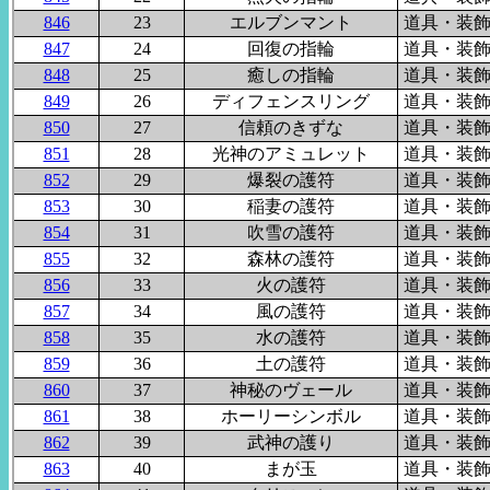
846
23
エルブンマント
道具・装
847
24
回復の指輪
道具・装
848
25
癒しの指輪
道具・装
849
26
ディフェンスリング
道具・装
850
27
信頼のきずな
道具・装
851
28
光神のアミュレット
道具・装
852
29
爆裂の護符
道具・装
853
30
稲妻の護符
道具・装
854
31
吹雪の護符
道具・装
855
32
森林の護符
道具・装
856
33
火の護符
道具・装
857
34
風の護符
道具・装
858
35
水の護符
道具・装
859
36
土の護符
道具・装
860
37
神秘のヴェール
道具・装
861
38
ホーリーシンボル
道具・装
862
39
武神の護り
道具・装
863
40
まが玉
道具・装