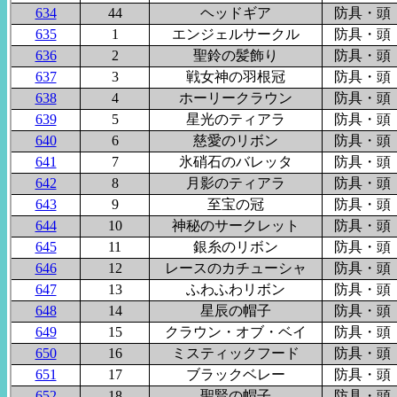
634
44
ヘッドギア
防具・頭
635
1
エンジェルサークル
防具・頭
636
2
聖鈴の髪飾り
防具・頭
637
3
戦女神の羽根冠
防具・頭
638
4
ホーリークラウン
防具・頭
639
5
星光のティアラ
防具・頭
640
6
慈愛のリボン
防具・頭
641
7
氷硝石のバレッタ
防具・頭
642
8
月影のティアラ
防具・頭
643
9
至宝の冠
防具・頭
644
10
神秘のサークレット
防具・頭
645
11
銀糸のリボン
防具・頭
646
12
レースのカチューシャ
防具・頭
647
13
ふわふわリボン
防具・頭
648
14
星辰の帽子
防具・頭
649
15
クラウン・オブ・ベイ
防具・頭
650
16
ミスティックフード
防具・頭
651
17
ブラックベレー
防具・頭
652
18
聖賢の帽子
防具・頭