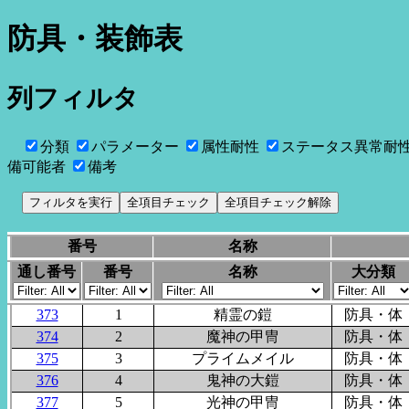
防具・装飾表
列フィルタ
分類
パラメーター
属性耐性
ステータス異常耐
備可能者
備考
番号
名称
通し番号
番号
名称
大分類
373
1
精霊の鎧
防具・体
374
2
魔神の甲冑
防具・体
375
3
プライムメイル
防具・体
376
4
鬼神の大鎧
防具・体
377
5
光神の甲冑
防具・体