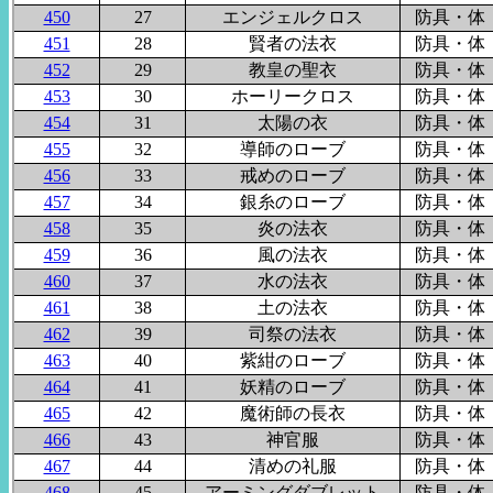
450
27
エンジェルクロス
防具・体
451
28
賢者の法衣
防具・体
452
29
教皇の聖衣
防具・体
453
30
ホーリークロス
防具・体
454
31
太陽の衣
防具・体
455
32
導師のローブ
防具・体
456
33
戒めのローブ
防具・体
457
34
銀糸のローブ
防具・体
458
35
炎の法衣
防具・体
459
36
風の法衣
防具・体
460
37
水の法衣
防具・体
461
38
土の法衣
防具・体
462
39
司祭の法衣
防具・体
463
40
紫紺のローブ
防具・体
464
41
妖精のローブ
防具・体
465
42
魔術師の長衣
防具・体
466
43
神官服
防具・体
467
44
清めの礼服
防具・体
468
45
アーミングダブレット
防具・体