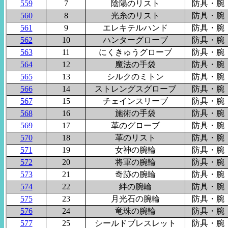
559
7
陰陽のリスト
防具・腕
560
8
光糸のリスト
防具・腕
561
9
エレキテルハンド
防具・腕
562
10
ハンターグローブ
防具・腕
563
11
にくきゅうグローブ
防具・腕
564
12
魔法の手袋
防具・腕
565
13
シルクのミトン
防具・腕
566
14
ストレングスグローブ
防具・腕
567
15
チェインスリーブ
防具・腕
568
16
施術の手袋
防具・腕
569
17
革のグローブ
防具・腕
570
18
革のリスト
防具・腕
571
19
女神の腕輪
防具・腕
572
20
将軍の腕輪
防具・腕
573
21
奇跡の腕輪
防具・腕
574
22
絆の腕輪
防具・腕
575
23
月光石の腕輪
防具・腕
576
24
竜珠の腕輪
防具・腕
577
25
シールドブレスレット
防具・腕