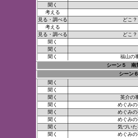
聞く
考える
見る・調べる
どこ？
考える
見る・調べる
どこ？
聞く
聞く
聞く
福山の
シーン５ 南
シーン
聞く
聞く
聞く
英介の
聞く
めぐみの
聞く
めぐみの
聞く
めぐみの
聞く
気づいた
聞く
めぐみの