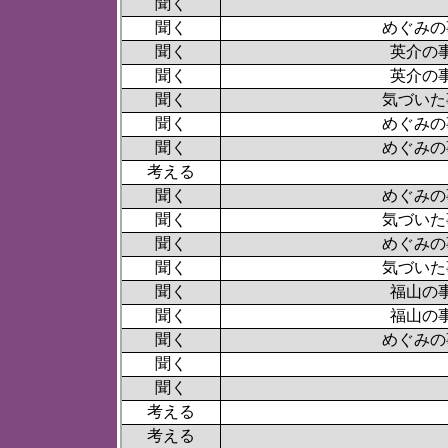
聞く
聞く
めぐみの
聞く
英介の
聞く
英介の
聞く
気づいた
聞く
めぐみの
聞く
めぐみの
考える
聞く
めぐみの
聞く
気づいた
聞く
めぐみの
聞く
気づいた
聞く
福山の
聞く
福山の
聞く
めぐみの
聞く
聞く
考える
考える