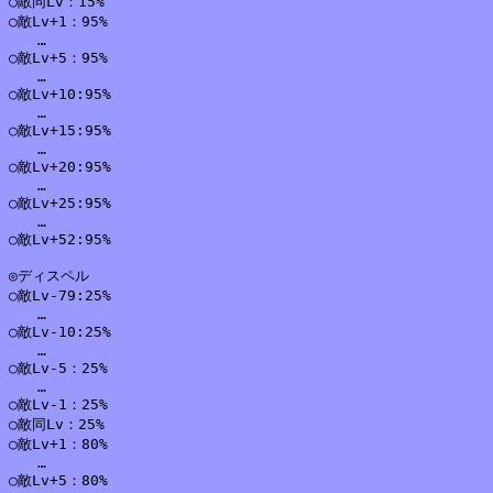
○敵同Lv：15%

○敵Lv+1：95%

　　…

○敵Lv+5：95%

　　…

○敵Lv+10:95%

　　…

○敵Lv+15:95%

　　…

○敵Lv+20:95%

　　…

○敵Lv+25:95%

　　…

○敵Lv+52:95%

◎ディスペル

○敵Lv-79:25%

　　…

○敵Lv-10:25%

　　…

○敵Lv-5：25%

　　…

○敵Lv-1：25%

○敵同Lv：25%

○敵Lv+1：80%

　　…

○敵Lv+5：80%
