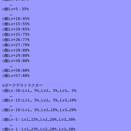
　　…

○敵Lv+5：35%

　　…

○敵Lv+10:45%

○敵Lv+15:55%

○敵Lv+20:65%

○敵Lv+25:75%

○敵Lv+26:77%

○敵Lv+27:79%

○敵Lv+28:80%

○敵Lv+29:80%

○敵Lv+30:80%

　　…

○敵Lv+50:80%

○敵Lv+57:80%

◎ダークデストラクター

○敵Lv-20:Lv1… 5%,Lv2… 5%,Lv3… 5%

　　…

○敵Lv-15:Lv1… 5%,Lv2… 5%,Lv3…10%

　　…

○敵Lv-10:Lv1… 5%,Lv2…10%,Lv3…20%

　　…

○敵Lv-5：Lv1…15%,Lv2…20%,Lv3…30%

　　…

○敵Lv-1：Lv1…23%,Lv2…28%,Lv3…38%
