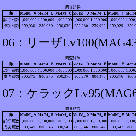
調査結果
敵
MofM_Ａ
MofM_Ｂ
MofM_Ｃ
MofM_Ｄ
MofM_Ｅ
MofM_Ｆ
Mof
試行回数
1,000,000
1,000,000
1,000,000
1,000,000
1,000,000
1,000,000
1,000
成功回数
250,030
250,030
250,030
250,030
250,029
250,029
250,
06：リーザLv100(MA
調査結果
敵
MofM_Ａ
MofM_Ｂ
MofM_Ｃ
MofM_Ｄ
MofM_Ｅ
MofM_Ｆ
Mof
試行回数
1,000,000
1,000,000
1,000,000
1,000,000
1,000,000
1,000,000
1,000
成功回数
800,375
800,375
800,376
800,376
800,376
800,376
800,
07：ケラックLv95(MA
調査結果
敵
MofM_Ａ
MofM_Ｂ
MofM_Ｃ
MofM_Ｄ
MofM_Ｅ
MofM_Ｆ
Mof
試行回数
1,000,000
1,000,000
1,000,000
1,000,000
1,000,000
1,000,000
1,000
成功回数
800,545
800,545
800,545
800,546
800,547
800,547
800,