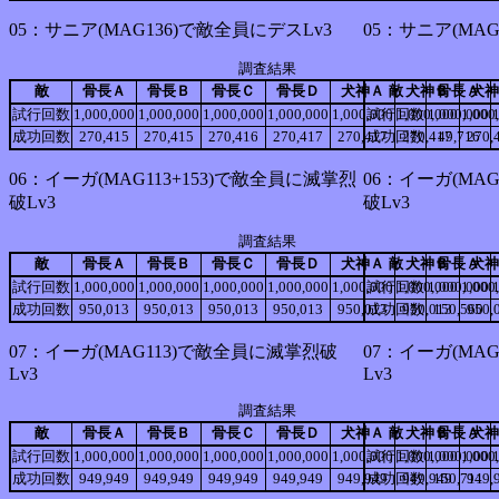
05：サニア(MAG136)で敵全員にデスLv3
05：サニア(MAG
調査結果
敵
骨長Ａ
骨長Ｂ
骨長Ｃ
骨長Ｄ
犬神Ａ
敵
犬神Ｂ
骨長Ａ
犬神
試行回数
1,000,000
1,000,000
1,000,000
1,000,000
1,000,000
試行回数
1,000,000
1,000,000
1,000
成功回数
270,415
270,415
270,416
270,417
270,417
成功回数
270,417
49,716
270,
06：イーガ(MAG113+153)で敵全員に滅掌烈
06：イーガ(MAG
破Lv3
破Lv3
調査結果
敵
骨長Ａ
骨長Ｂ
骨長Ｃ
骨長Ｄ
犬神Ａ
敵
犬神Ｂ
骨長Ａ
犬神
試行回数
1,000,000
1,000,000
1,000,000
1,000,000
1,000,000
試行回数
1,000,000
1,000,000
1,000
成功回数
950,013
950,013
950,013
950,013
950,013
成功回数
950,013
150,560
950,
07：イーガ(MAG113)で敵全員に滅掌烈破
07：イーガ(MA
Lv3
Lv3
調査結果
敵
骨長Ａ
骨長Ｂ
骨長Ｃ
骨長Ｄ
犬神Ａ
敵
犬神Ｂ
骨長Ａ
犬神
試行回数
1,000,000
1,000,000
1,000,000
1,000,000
1,000,000
試行回数
1,000,000
1,000,000
1,000
成功回数
949,949
949,949
949,949
949,949
949,949
成功回数
949,949
150,711
949,