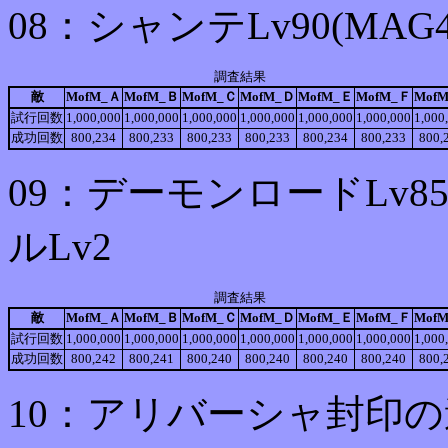
08：シャンテLv90(MA
調査結果
敵
MofM_Ａ
MofM_Ｂ
MofM_Ｃ
MofM_Ｄ
MofM_Ｅ
MofM_Ｆ
Mof
試行回数
1,000,000
1,000,000
1,000,000
1,000,000
1,000,000
1,000,000
1,000
成功回数
800,234
800,233
800,233
800,233
800,234
800,233
800,
09：デーモンロードLv8
ルLv2
調査結果
敵
MofM_Ａ
MofM_Ｂ
MofM_Ｃ
MofM_Ｄ
MofM_Ｅ
MofM_Ｆ
Mof
試行回数
1,000,000
1,000,000
1,000,000
1,000,000
1,000,000
1,000,000
1,000
成功回数
800,242
800,241
800,240
800,240
800,240
800,240
800,
10：アリバーシャ封印