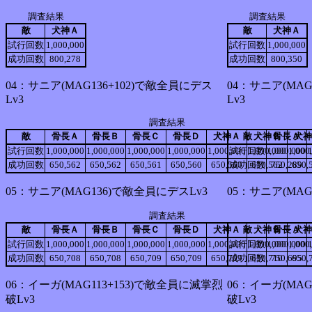
調査結果
調査結果
敵
犬神Ａ
敵
犬神Ａ
試行回数
1,000,000
試行回数
1,000,000
成功回数
800,278
成功回数
800,350
04：サニア(MAG136+102)で敵全員にデス
04：サニア(MAG
Lv3
Lv3
調査結果
敵
骨長Ａ
骨長Ｂ
骨長Ｃ
骨長Ｄ
犬神Ａ
敵
犬神Ｂ
骨長Ａ
犬神
試行回数
1,000,000
1,000,000
1,000,000
1,000,000
1,000,000
試行回数
1,000,000
1,000,000
1,000
成功回数
650,562
650,562
650,561
650,560
650,560
成功回数
650,562
750,289
650,
05：サニア(MAG136)で敵全員にデスLv3
05：サニア(MAG
調査結果
敵
骨長Ａ
骨長Ｂ
骨長Ｃ
骨長Ｄ
犬神Ａ
敵
犬神Ｂ
骨長Ａ
犬神
試行回数
1,000,000
1,000,000
1,000,000
1,000,000
1,000,000
試行回数
1,000,000
1,000,000
1,000
成功回数
650,708
650,708
650,709
650,709
650,709
成功回数
650,710
750,695
650,
06：イーガ(MAG113+153)で敵全員に滅掌烈
06：イーガ(MAG
破Lv3
破Lv3