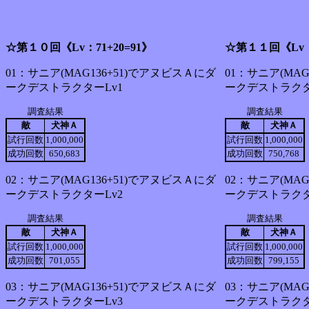
☆第１０回《Lv：71+20=91》
☆第１１回《Lv：7
01：サニア(MAG136+51)でアヌビスＡにダ
01：サニア(MA
ークデストラクターLv1
ークデストラクタ
調査結果
調査結果
敵
犬神Ａ
敵
犬神Ａ
試行回数
1,000,000
試行回数
1,000,000
成功回数
650,683
成功回数
750,768
02：サニア(MAG136+51)でアヌビスＡにダ
02：サニア(MA
ークデストラクターLv2
ークデストラクタ
調査結果
調査結果
敵
犬神Ａ
敵
犬神Ａ
試行回数
1,000,000
試行回数
1,000,000
成功回数
701,055
成功回数
799,155
03：サニア(MAG136+51)でアヌビスＡにダ
03：サニア(MA
ークデストラクターLv3
ークデストラクタ