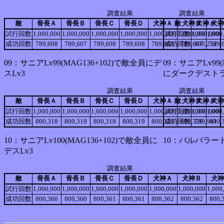
調査結果
調査結果
敵
骨長Ａ
骨長Ｂ
骨長Ｃ
骨長Ｄ
犬神Ａ
敵
犬神Ｂ
犬神Ａ
犬神
試行回数
1,000,000
1,000,000
1,000,000
1,000,000
1,000,000
試行回数
1,000,000
1,000,000
1,000
成功回数
789,608
789,607
789,608
789,608
789,608
成功回数
789,607
800,252
789,
09：サニアLv99(MAG136+102)で敵全員にデ
09：サニアLv99
スLv3
にダークデストラ
調査結果
調査結果
敵
骨長Ａ
骨長Ｂ
骨長Ｃ
骨長Ｄ
犬神Ａ
敵
犬神Ｂ
犬神Ａ
犬神
試行回数
1,000,000
1,000,000
1,000,000
1,000,000
1,000,000
試行回数
1,000,000
1,000,000
1,000
成功回数
800,318
800,319
800,318
800,319
800,320
成功回数
800,320
799,941
800,
10：サニアLv100(MAG136+102)で敵全員に
10：バルバラー
デスLv3
調査結果
敵
骨長Ａ
骨長Ｂ
骨長Ｃ
骨長Ｄ
犬神Ａ
犬神Ｂ
犬神
試行回数
1,000,000
1,000,000
1,000,000
1,000,000
1,000,000
1,000,000
1,000
成功回数
800,360
800,360
800,361
800,361
800,362
800,362
800,