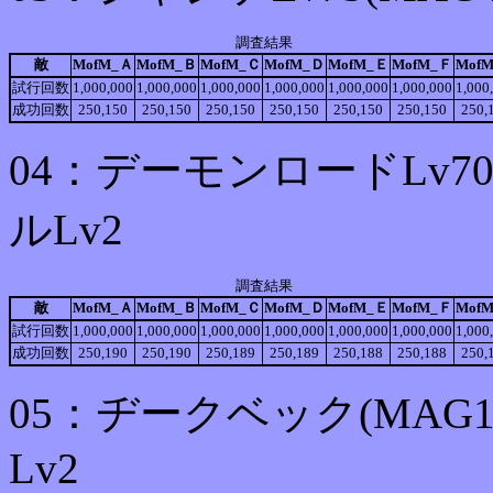
調査結果
敵
MofM_Ａ
MofM_Ｂ
MofM_Ｃ
MofM_Ｄ
MofM_Ｅ
MofM_Ｆ
Mof
試行回数
1,000,000
1,000,000
1,000,000
1,000,000
1,000,000
1,000,000
1,000
成功回数
250,150
250,150
250,150
250,150
250,150
250,150
250,
04：デーモンロードLv7
ルLv2
調査結果
敵
MofM_Ａ
MofM_Ｂ
MofM_Ｃ
MofM_Ｄ
MofM_Ｅ
MofM_Ｆ
Mof
試行回数
1,000,000
1,000,000
1,000,000
1,000,000
1,000,000
1,000,000
1,000
成功回数
250,190
250,190
250,189
250,189
250,188
250,188
250,
05：ヂークベック(MAG
Lv2