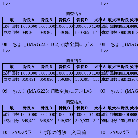
Lv3
Lv3
調査結果
敵
骨長Ａ
骨長Ｂ
骨長Ｃ
骨長Ｄ
犬神Ａ
敵
犬神Ｂ
骨長Ａ
犬神
試行回数
1,000,000
1,000,000
1,000,000
1,000,000
1,000,000
試行回数
1,000,000
1,000,000
1,000
成功回数
949,865
949,865
949,865
949,865
949,865
成功回数
949,865
950,370
949,
08：ちょこ(MAG225+102)で敵全員にデス
08：ちょこ(MAG
Lv3
Lv3
調査結果
敵
骨長Ａ
骨長Ｂ
骨長Ｃ
骨長Ｄ
犬神Ａ
敵
犬神Ｂ
骨長Ａ
犬神
試行回数
1,000,000
1,000,000
1,000,000
1,000,000
1,000,000
試行回数
1,000,000
1,000,000
1,000
成功回数
350,891
350,890
350,890
350,891
350,892
成功回数
350,892
450,297
350,
09：ちょこ(MAG225)で敵全員にデスLv3
09：ちょこ(MAG
調査結果
敵
骨長Ａ
骨長Ｂ
骨長Ｃ
骨長Ｄ
犬神Ａ
敵
犬神Ｂ
骨長Ａ
犬神
試行回数
1,000,000
1,000,000
1,000,000
1,000,000
1,000,000
試行回数
1,000,000
1,000,000
1,000
成功回数
349,956
349,956
349,956
349,955
349,954
成功回数
349,955
451,860
349,
10：バルバラード封印の遺跡―入口前
10：バルバラー