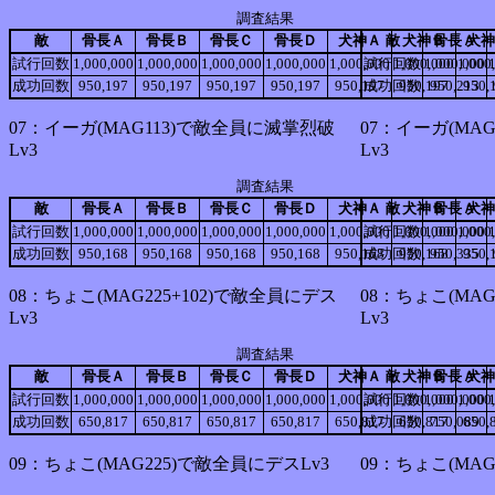
調査結果
敵
骨長Ａ
骨長Ｂ
骨長Ｃ
骨長Ｄ
犬神Ａ
敵
犬神Ｂ
骨長Ａ
犬神
試行回数
1,000,000
1,000,000
1,000,000
1,000,000
1,000,000
試行回数
1,000,000
1,000,000
1,000
成功回数
950,197
950,197
950,197
950,197
950,197
成功回数
950,197
950,213
950,
07：イーガ(MAG113)で敵全員に滅掌烈破
07：イーガ(MA
Lv3
Lv3
調査結果
敵
骨長Ａ
骨長Ｂ
骨長Ｃ
骨長Ｄ
犬神Ａ
敵
犬神Ｂ
骨長Ａ
犬神
試行回数
1,000,000
1,000,000
1,000,000
1,000,000
1,000,000
試行回数
1,000,000
1,000,000
1,000
成功回数
950,168
950,168
950,168
950,168
950,168
成功回数
950,168
950,335
950,
08：ちょこ(MAG225+102)で敵全員にデス
08：ちょこ(MAG
Lv3
Lv3
調査結果
敵
骨長Ａ
骨長Ｂ
骨長Ｃ
骨長Ｄ
犬神Ａ
敵
犬神Ｂ
骨長Ａ
犬神
試行回数
1,000,000
1,000,000
1,000,000
1,000,000
1,000,000
試行回数
1,000,000
1,000,000
1,000
成功回数
650,817
650,817
650,817
650,817
650,817
成功回数
650,817
750,089
650,
09：ちょこ(MAG225)で敵全員にデスLv3
09：ちょこ(MAG