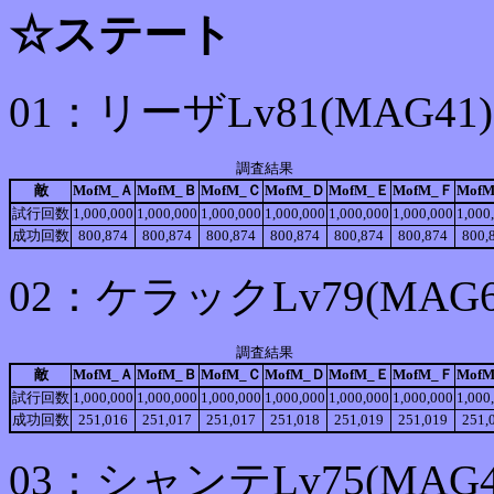
☆ステート
01：リーザLv81(MAG
調査結果
敵
MofM_Ａ
MofM_Ｂ
MofM_Ｃ
MofM_Ｄ
MofM_Ｅ
MofM_Ｆ
Mof
試行回数
1,000,000
1,000,000
1,000,000
1,000,000
1,000,000
1,000,000
1,000
成功回数
800,874
800,874
800,874
800,874
800,874
800,874
800,
02：ケラックLv79(MA
調査結果
敵
MofM_Ａ
MofM_Ｂ
MofM_Ｃ
MofM_Ｄ
MofM_Ｅ
MofM_Ｆ
Mof
試行回数
1,000,000
1,000,000
1,000,000
1,000,000
1,000,000
1,000,000
1,000
成功回数
251,016
251,017
251,017
251,018
251,019
251,019
251,
03：シャンテLv75(MA