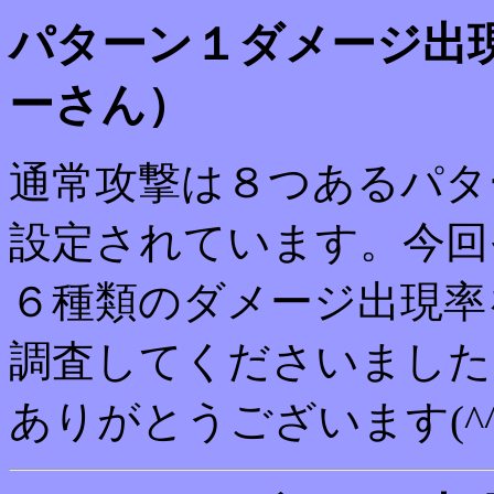
パターン１ダメージ出現率調
ーさん）
通常攻撃は８つあるパタ
設定されています。今回
６種類のダメージ出現率をya
調査してくださいました。ya
ありがとうございます(^^