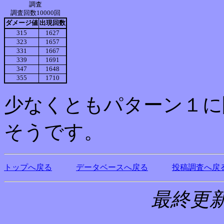
調査
調査回数10000回
ダメージ値
出現回数
315
1627
323
1657
331
1667
339
1691
347
1648
355
1710
少なくともパターン１に
そうです。
トップへ戻る
データベースへ戻る
投稿調査へ戻
最終更新