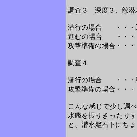
調査３ 深度３、敵潜
潜行の場合 ・・・
進むの場合 ・・・
攻撃準備の場合・・・
調査４
潜行の場合 ・・・
攻撃準備の場合・・・
こんな感じで少し調
水艦を振りきったり
と、潜水艦右下にちょ