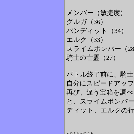
メンバー（敏捷度）
グルガ（36）
パンディット（34）
エルク（33）
スライムボンバー（2
騎士の亡霊（27）
バトル終了前に、騎
自分にスピードアッ
再び、違う宝箱を調べ
と、スライムボンバ
ディット、エルクの