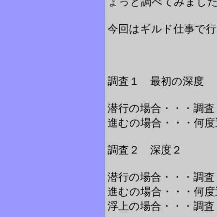
ょっと調べてみまし
今回はギルド仕事で行
調査１ 最初の深度
潜行の場合・・・調査
進むの場合・・・何度
調査２ 深度２
潜行の場合・・・調査
進むの場合・・・何度
浮上の場合・・・調査