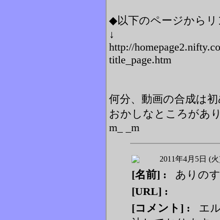
◆以下のページからリ
↓
http://homepage2.nifty.co
title_page.htm
何分、動画の合成は初
おかしなところがあ
m_ _m
2011年4月5日 (火
[名前] :
ありの
[URL] :
[コメント] :
エル