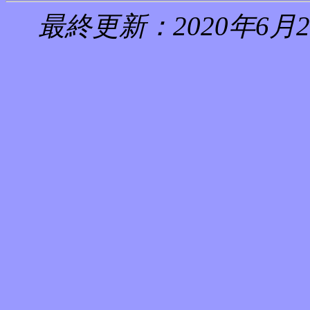
最終更新：2020年6