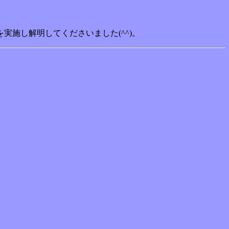
施し解明してくださいました(^^)。