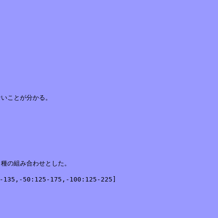
いことが分かる。

種の組み合わせとした。

5,-50:125-175,-100:125-225]
