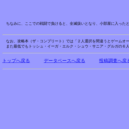
　ちなみに、ここでの戦闘で負けると、全滅扱いとなり、小部屋に入ったと
　なお、攻略本（ザ・コンプリート）では「２人選択を間違うとゲームオー
トップへ戻る
データベースへ戻る
投稿調査へ戻